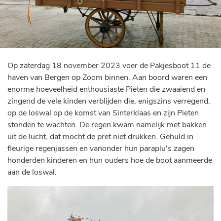
Op zaterdag 18 november 2023 voer de Pakjesboot 11 de
haven van Bergen op Zoom binnen. Aan boord waren een
enorme hoeveelheid enthousiaste Pieten die zwaaiend en
zingend de vele kinden verblijden die, enigszins verregend,
op de loswal op de komst van Sinterklaas en zijn Pieten
stonden te wachten. De regen kwam namelijk met bakken
uit de lucht, dat mocht de pret niet drukken. Gehuld in
fleurige regenjassen en vanonder hun paraplu's zagen
honderden kinderen en hun ouders hoe de boot aanmeerde
aan de loswal.