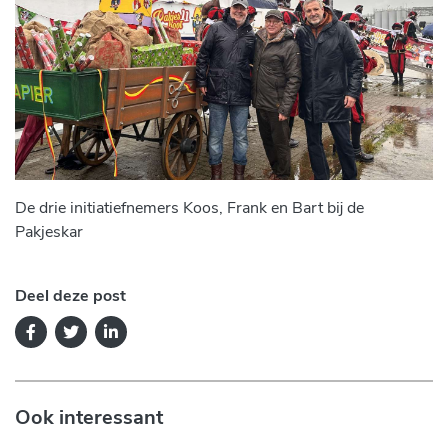
De drie initiatiefnemers Koos, Frank en Bart bij de
Pakjeskar
Deel deze post
Ook interessant