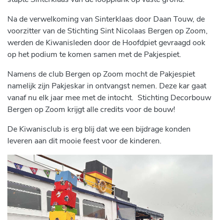
Na de verwelkoming van Sinterklaas door Daan Touw, de
voorzitter van de Stichting Sint Nicolaas Bergen op Zoom,
werden de Kiwanisleden door de Hoofdpiet gevraagd ook
op het podium te komen samen met de Pakjespiet.
Namens de club Bergen op Zoom mocht de Pakjespiet
namelijk zijn Pakjeskar in ontvangst nemen. Deze kar gaat
vanaf nu elk jaar mee met de intocht. Stichting Decorbouw
Bergen op Zoom krijgt alle credits voor de bouw!
De Kiwanisclub is erg blij dat we een bijdrage konden
leveren aan dit mooie feest voor de kinderen.